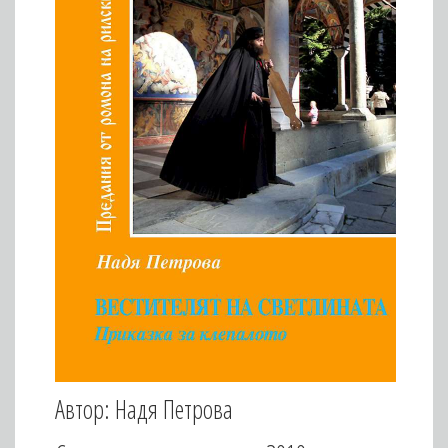
Автор: Надя Петрова