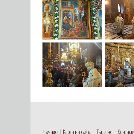
Начало
Карта на сайта
Търсене
Контакт