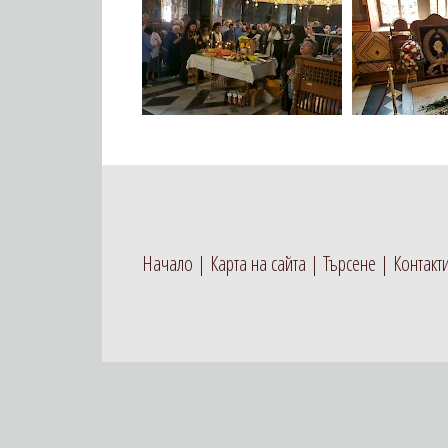
Начало
Карта на сайта
Търсене
Контакт