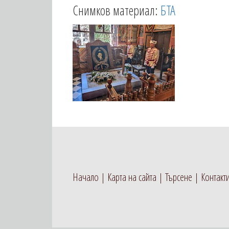
Снимков материал:
БТА
Начало
Карта на сайта
Търсене
Контакт