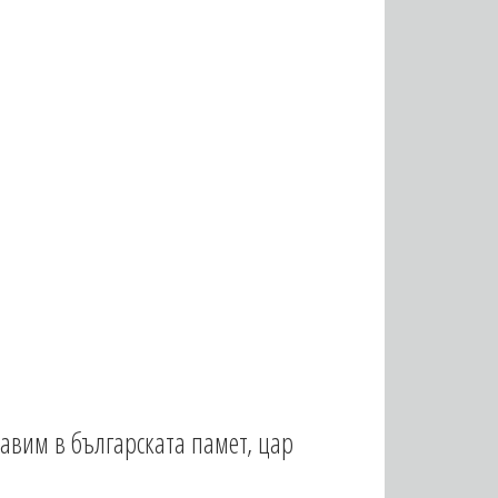
равим в българската памет, цар