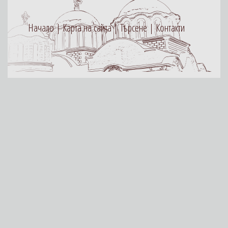
Начало
Карта на сайта
Търсене
Контакти