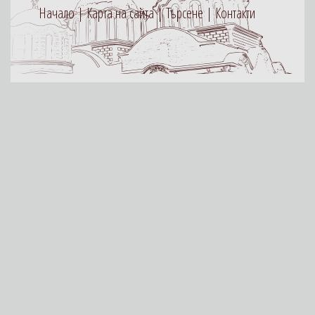
Начало
Карта на сайта
Търсене
Контакти