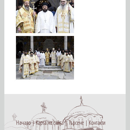
Начало
Карта на сайта
Търсене
Контакти