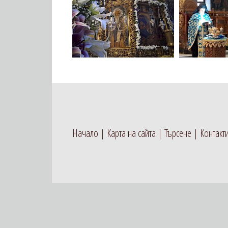
Начало
Карта на сайта
Търсене
Контакт