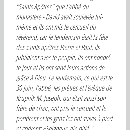
"Saints Apôtres" que l'abbé du
monastère - David avait soulevée lui-
même et ils ont mis le cercueil du
révérend, car le lendemain était la fête
des saints apôtres Pierre et Paul. Ils
jubilaient avec le peuple, ils ont honoré
le jour et ils ont servi leurs actions de
grâce à Dieu. Le lendemain, ce qui est le
30 Juin, l'abbé, les prêtres et l'évêque de
Krupnik M. Joseph, qui était aussi son
frère de chair, ont pris le cercueil et le
portèrent et les gens les ont suivis à pied
et crièrent: «Seigneur, aie pitié,"