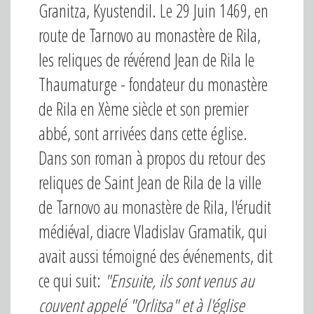
Granitza, Kyustendil. Le 29 Juin 1469, en
route de Tarnovo au monastère de Rila,
les reliques de révérend Jean de Rila le
Thaumaturge - fondateur du monastère
de Rila en Xème siècle et son premier
abbé, sont arrivées dans cette église.
Dans son roman à propos du retour des
reliques de Saint Jean de Rila de la ville
de Tarnovo au monastère de Rila, l'érudit
médiéval, diacre Vladislav Gramatik, qui
avait aussi témoigné des événements, dit
ce qui suit:
"Ensuite, ils sont venus au
couvent appelé "Orlitsa" et à l'église