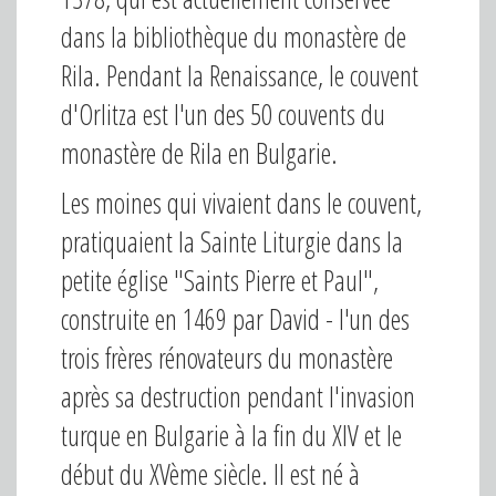
dans la bibliothèque du monastère de
Rila. Pendant la Renaissance, le couvent
d'Orlitza est l'un des 50 couvents du
monastère de Rila en Bulgarie.
Les moines qui vivaient dans le couvent,
pratiquaient la Sainte Liturgie dans la
petite église "Saints Pierre et Paul",
construite en 1469 par David - l'un des
trois frères rénovateurs du monastère
après sa destruction pendant l'invasion
turque en Bulgarie à la fin du XIV et le
début du XVème siècle. Il est né à