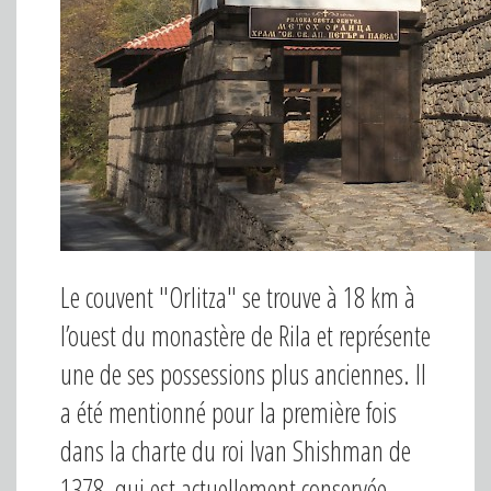
Le couvent "Orlitza" se trouve à 18 km à
l’ouest du monastère de Rila et représente
une de ses possessions plus anciennes. Il
a été mentionné pour la première fois
dans la charte du roi Ivan Shishman de
1378, qui est actuellement conservée