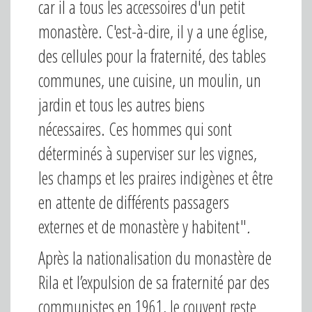
car il a tous les accessoires d'un petit
monastère. C'est-à-dire, il y a une église,
des cellules pour la fraternité, des tables
communes, une cuisine, un moulin, un
jardin et tous les autres biens
nécessaires. Ces hommes qui sont
déterminés à superviser sur les vignes,
les champs et les praires indigènes et être
en attente de différents passagers
externes et de monastère y habitent"
.
Après la nationalisation du monastère de
Rila et l’expulsion de sa fraternité par des
communistes en 1961, le couvent reste