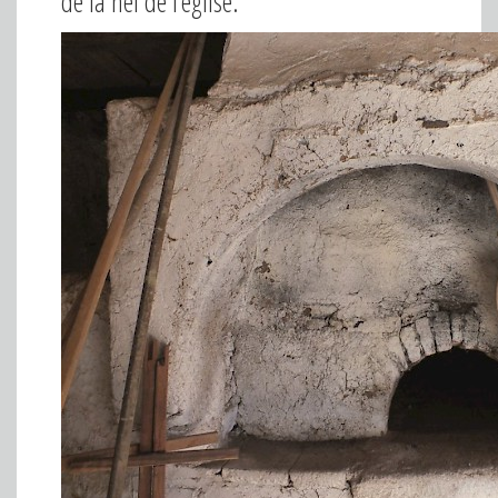
de la nef de l'église.