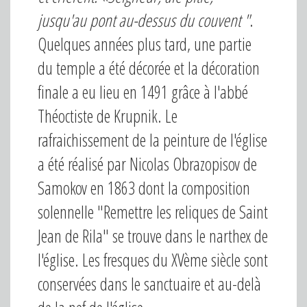
jusqu'au pont au-dessus du couvent "
.
Quelques années plus tard, une partie
du temple a été décorée et la décoration
finale a eu lieu en 1491 grâce à l'abbé
Théoctiste de Krupnik. Le
rafraichissement de la peinture de l'église
a été réalisé par Nicolas Obrazopisov de
Samokov en 1863 dont la composition
solennelle "Remettre les reliques de Saint
Jean de Rila" se trouve dans le narthex de
l'église. Les fresques du XVème siècle sont
conservées dans le sanctuaire et au-delà