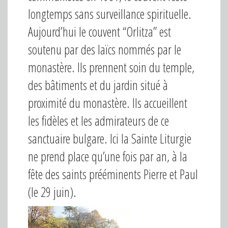
longtemps sans surveillance spirituelle.
Aujourd’hui le couvent “Orlitza” est
soutenu par des laïcs nommés par le
monastère. Ils prennent soin du temple,
des bâtiments et du jardin situé à
proximité du monastère. Ils accueillent
les fidèles et les admirateurs de ce
sanctuaire bulgare. Ici la Sainte Liturgie
ne prend place qu’une fois par an, à la
fête des saints prééminents Pierre et Paul
(le 29 juin).