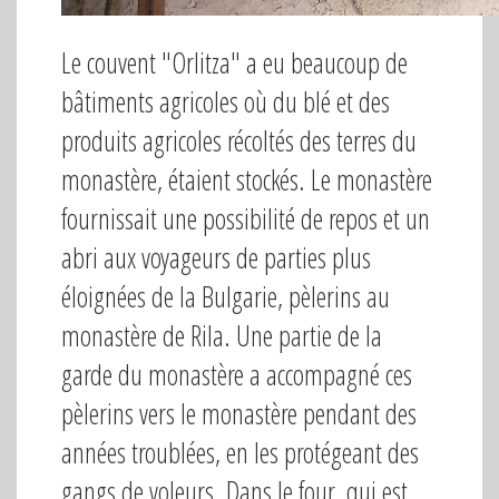
Le couvent "Orlitza" a eu beaucoup de
bâtiments agricoles où du blé et des
produits agricoles récoltés des terres du
monastère, étaient stockés. Le monastère
fournissait une possibilité de repos et un
abri aux voyageurs de parties plus
éloignées de la Bulgarie, pèlerins au
monastère de Rila. Une partie de la
garde du monastère a accompagné ces
pèlerins vers le monastère pendant des
années troublées, en les protégeant des
gangs de voleurs. Dans le four, qui est