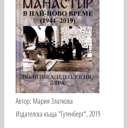
Автор: Мария Златкова
Издателска къща "Гутенберг", 2019