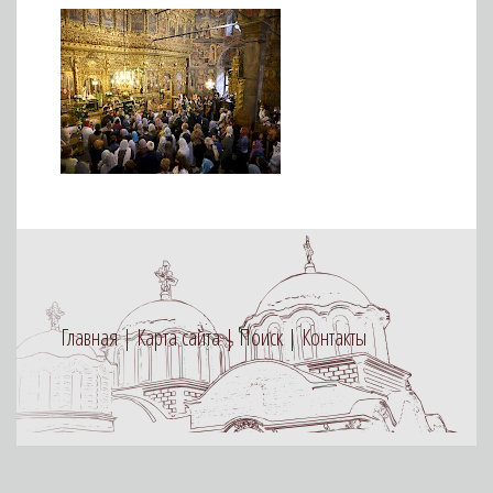
Главная
Карта сайта
Поиск
Контакты