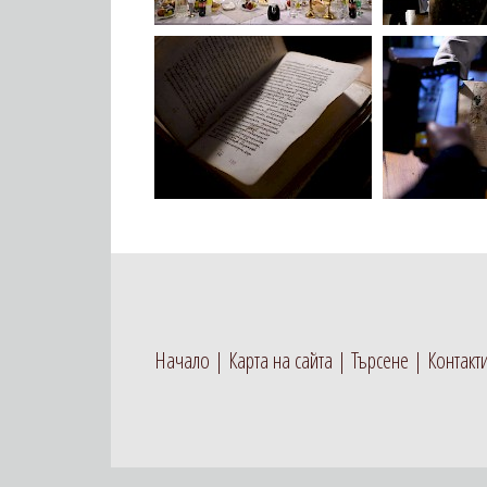
Начало
Карта на сайта
Търсене
Контакт