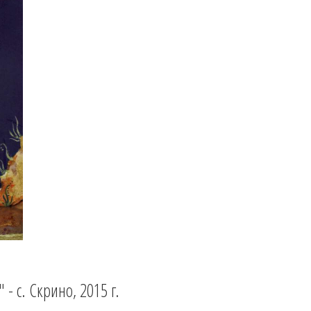
- с. Скрино, 2015 г.